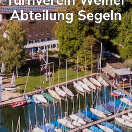
Abteilung Segeln