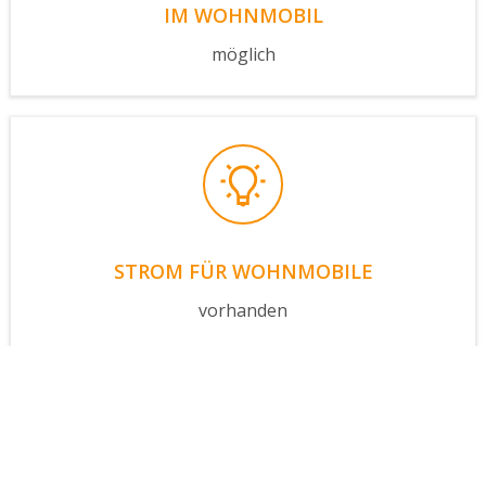
IM WOHNMOBIL
möglich
STROM FÜR WOHNMOBILE
vorhanden