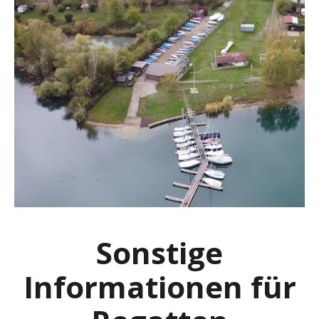
Sonstige
Informationen für