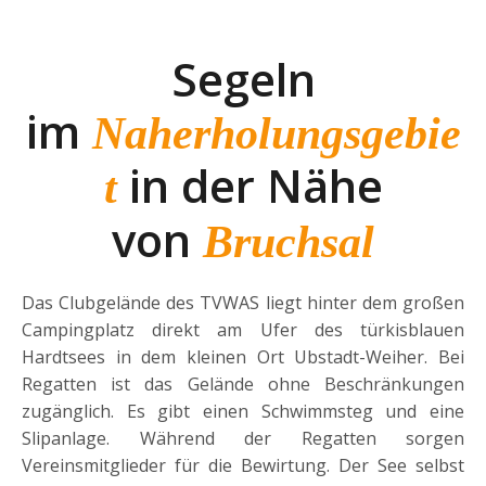
Segeln
im
Naherholungsgebie
in der Nähe
t
von
Bruchsal
Das Clubgelände des TVWAS liegt hinter dem großen
Campingplatz direkt am Ufer des türkisblauen
Hardtsees in dem kleinen Ort Ubstadt-Weiher. Bei
Regatten ist das Gelände ohne Beschränkungen
zugänglich. Es gibt einen Schwimmsteg und eine
Slipanlage. Während der Regatten sorgen
Vereinsmitglieder für die Bewirtung. Der See selbst