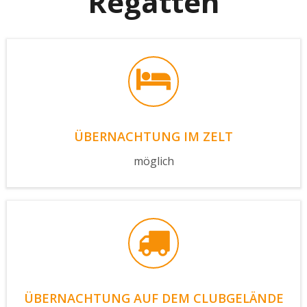
Regatten
ÜBERNACHTUNG IM ZELT
möglich
ÜBERNACHTUNG AUF DEM CLUBGELÄNDE